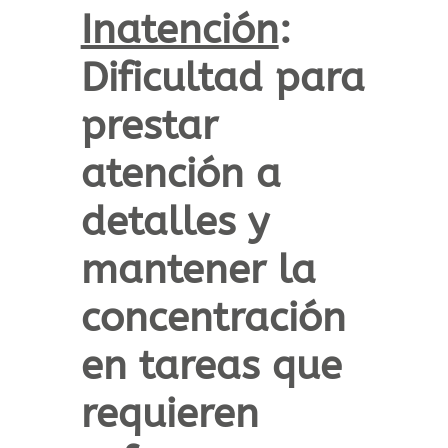
Inatención
:
Dificultad para
prestar
atención a
detalles y
mantener la
concentración
en tareas que
requieren