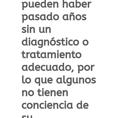
pueden haber
pasado años
sin un
diagnóstico o
tratamiento
adecuado, por
lo que algunos
no tienen
conciencia de
su