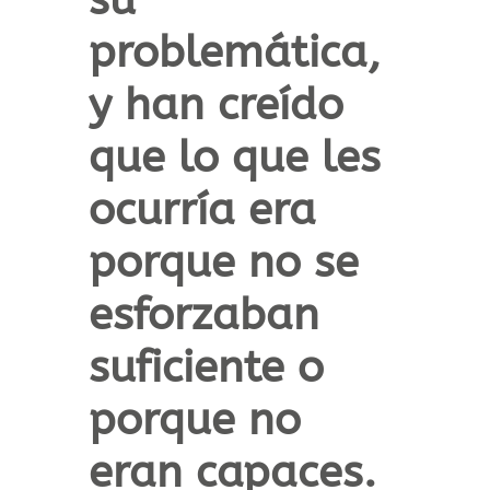
problemática,
y han creído
que lo que les
ocurría era
porque no se
esforzaban
suficiente o
porque no
eran capaces.