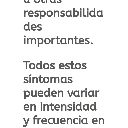
responsabilida
des
importantes.
Todos estos
síntomas
pueden variar
en intensidad
y frecuencia en