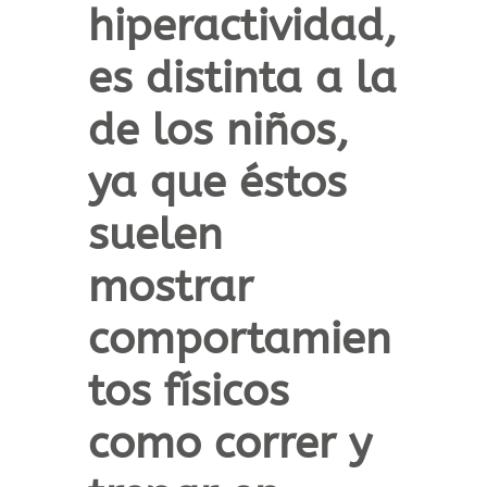
hiperactividad,
es distinta a la
de los niños,
ya que éstos
suelen
mostrar
comportamien
tos físicos
como correr y