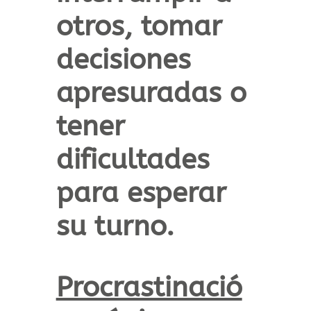
otros, tomar
decisiones
apresuradas o
tener
dificultades
para esperar
su turno.
Procrastinació