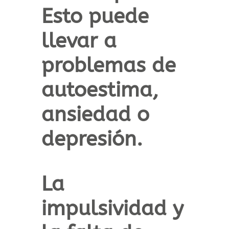
Esto puede
llevar a
problemas de
autoestima,
ansiedad o
depresión
.
La
impulsividad y