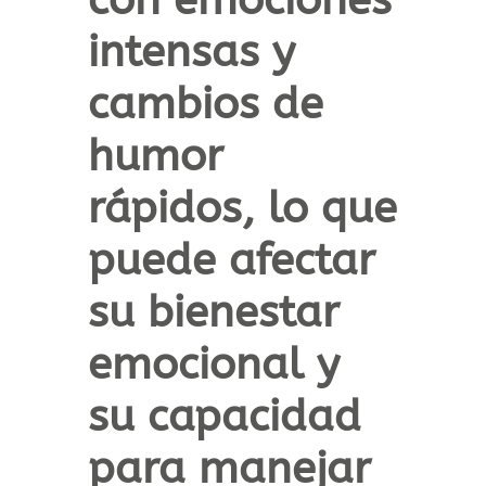
intensas y
cambios de
humor
rápidos, lo que
puede afectar
su bienestar
emocional y
su capacidad
para manejar