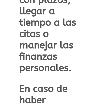
llegar a
tiempo a las
citas o
manejar las
finanzas
personales.
En caso de
haber