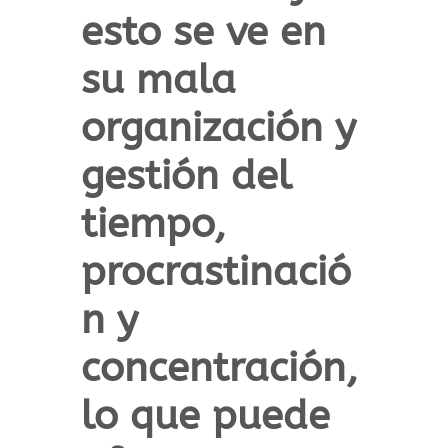
esto se ve en
su mala
organización y
gestión del
tiempo,
procrastinació
n y
concentración,
lo que puede