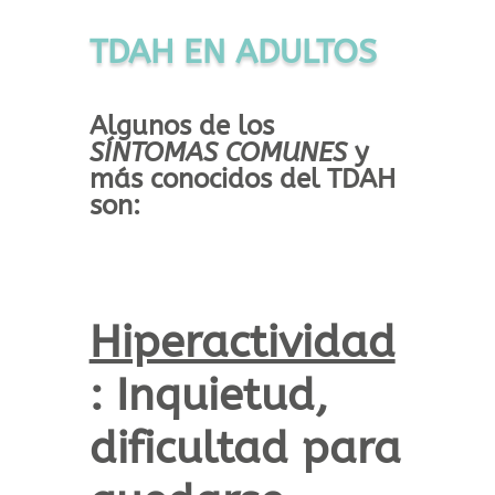
TDAH EN ADULTOS
Algunos de los
SÍNTOMAS COMUNES
y
más conocidos del TDAH
son:
Hiperactividad
:
Inquietud,
dificultad para