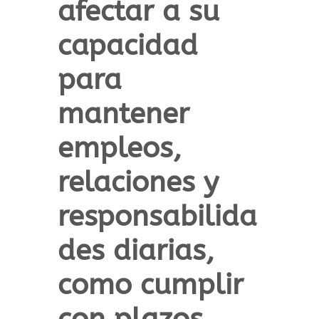
afectar a su
capacidad
para
mantener
empleos,
relaciones y
responsabilida
des
diarias,
como cumplir
con plazos,