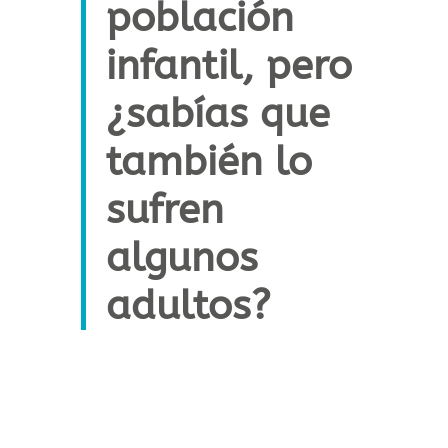
población
infantil, pero
¿sabías que
también lo
sufren
algunos
adultos?