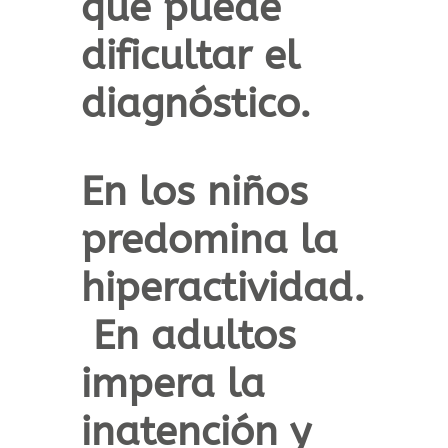
que puede
dificultar el
diagnóstico.
En los niños
predomina la
hiperactividad.
En adultos
impera la
inatención
y