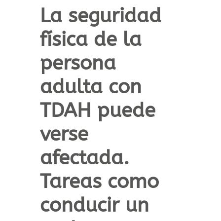
La
seguridad
física
de la
persona
adulta con
TDAH puede
verse
afectada.
Tareas como
conducir un