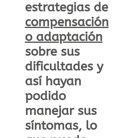
estrategias de
compensación
o adaptación
sobre sus
dificultades y
así hayan
podido
manejar sus
síntomas, lo