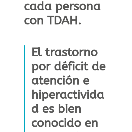
cada persona
con TDAH.
El trastorno
por déficit de
atención e
hiperactivida
d es bien
conocido en