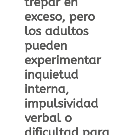
trepar en
exceso, pero
los adultos
pueden
experimentar
inquietud
interna,
impulsividad
verbal o
dificultad para