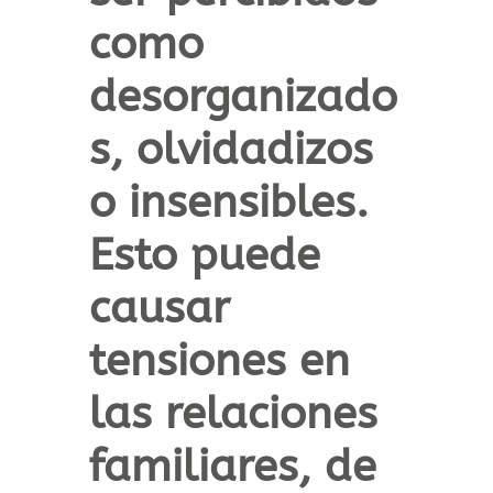
como
desorganizado
s, olvidadizos
o insensibles.
Esto puede
causar
tensiones en
las relaciones
familiares, de