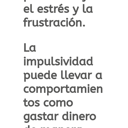
el estrés y la
frustración.
La
impulsividad
puede llevar a
comportamien
tos como
gastar dinero