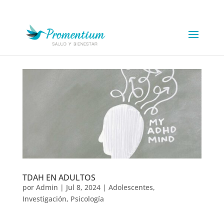
TDAH EN ADULTOS
por
Admin
|
Jul 8, 2024
|
Adolescentes
,
Investigación
,
Psicología