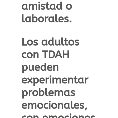
amistad o
laborales.
Los adultos
con TDAH
pueden
experimentar
problemas
emocionales
,
con emociones