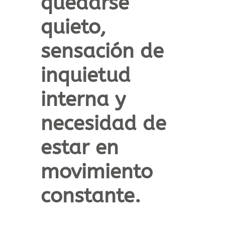
quedarse
quieto,
sensación de
inquietud
interna y
necesidad de
estar en
movimiento
constante.