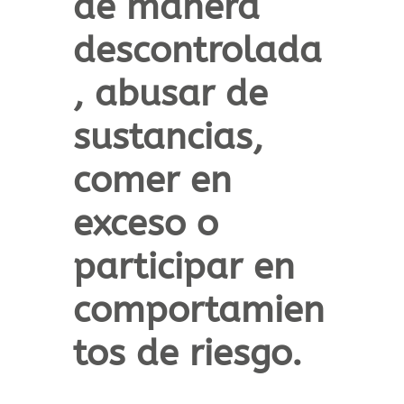
de manera
descontrolada
, abusar de
sustancias,
comer en
exceso o
participar en
comportamien
tos de riesgo.