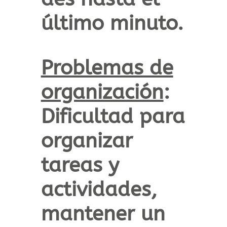
último minuto.
Problemas de
organización
:
Dificultad para
organizar
tareas y
actividades,
mantener un