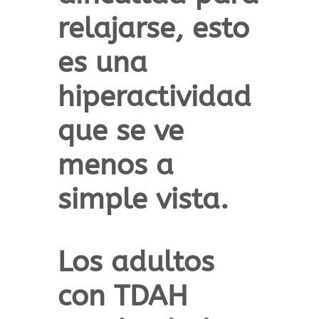
relajarse,
esto
es una
hiperactividad
que se ve
menos a
simple vista.
Los adultos
con TDAH