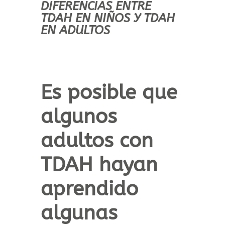
DIFERENCIAS ENTRE
TDAH EN NIÑOS Y TDAH
EN ADULTOS
Es posible que
algunos
adultos con
TDAH hayan
aprendido
algunas