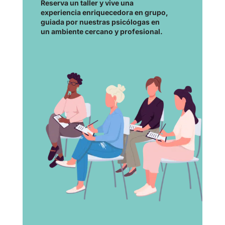
Reserva un taller y vive una
experiencia enriquecedora en grupo,
guiada por nuestras psicólogas en
un ambiente cercano y profesional.