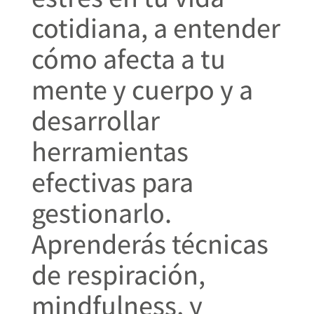
cotidiana, a entender
cómo afecta a tu
mente y cuerpo y a
desarrollar
herramientas
efectivas para
gestionarlo.
Aprenderás técnicas
de respiración,
mindfulness, y