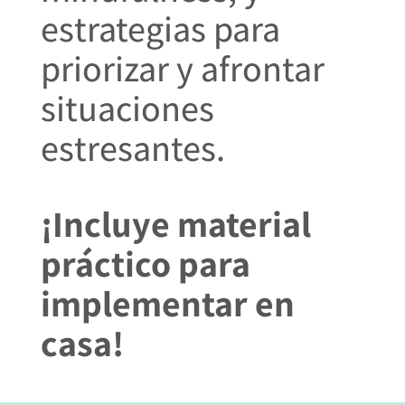
estrategias para
priorizar y afrontar
situaciones
estresantes.
¡Incluye material
práctico para
implementar en
casa!