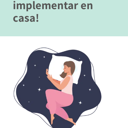
implementar en
casa!