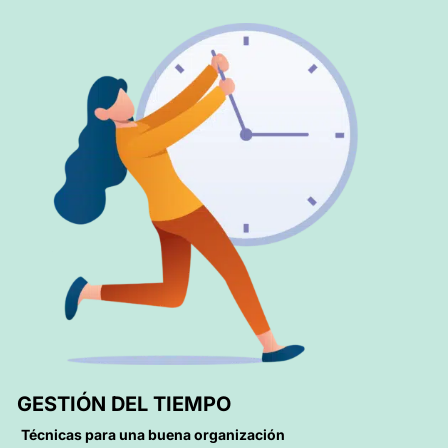
GESTIÓN DEL TIEMPO
Técnicas para una buena organización