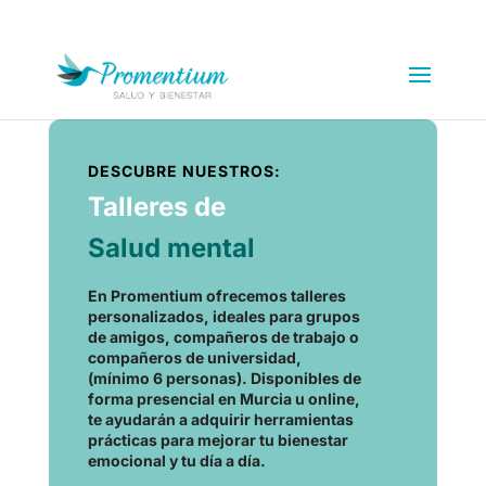
DESCUBRE NUESTROS:
Talleres de
Salud mental
En Promentium ofrecemos talleres
personalizados, ideales para grupos
de amigos, compañeros de trabajo o
compañeros de universidad,
(mínimo 6 personas). Disponibles de
forma presencial en Murcia u online,
te ayudarán a adquirir herramientas
prácticas para mejorar tu bienestar
emocional y tu día a día.