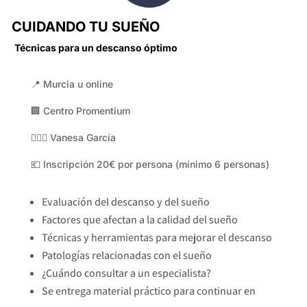
CUIDANDO TU SUEÑO
Técnicas para un descanso óptimo
📍 Murcia u online
🏢 Centro Promentium
👩🏻‍⚕️ Vanesa García
💶 Inscripción 20€ por persona (mínimo 6 personas)
Evaluación del descanso y del sueño
Factores que afectan a la calidad del sueño
Técnicas y herramientas para mejorar el descanso
Patologías relacionadas con el sueño
¿Cuándo consultar a un especialista?
Se entrega material práctico para continuar en