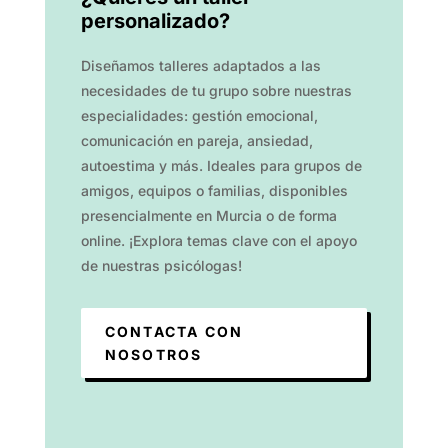
personalizado?
Diseñamos talleres adaptados a las
necesidades de tu grupo sobre nuestras
especialidades: gestión emocional,
comunicación en pareja, ansiedad,
autoestima y más. Ideales para grupos de
amigos, equipos o familias, disponibles
presencialmente en Murcia o de forma
online. ¡Explora temas clave con el apoyo
de nuestras psicólogas!
CONTACTA CON
NOSOTROS