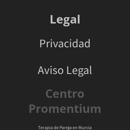
Legal
Privacidad
Aviso Legal
Centro
Promentium
Terapia de Pareja en Murcia