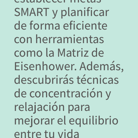
SMART y planificar
de forma eficiente
con herramientas
como la Matriz de
Eisenhower. Además,
descubrirás
técnicas
de concentración y
relajación
para
mejorar el equilibrio
entre tu vida