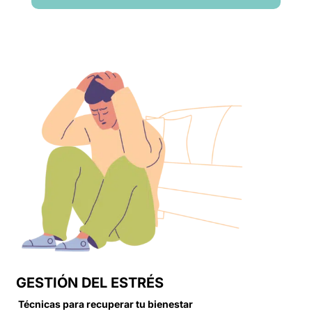
GESTIÓN DEL ESTRÉS
Técnicas para recuperar tu bienestar