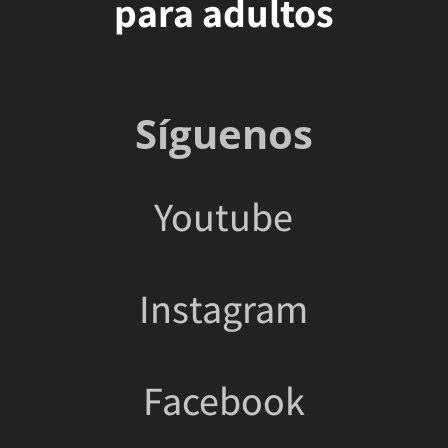
para adultos
Síguenos
Youtube
Instagram
Facebook