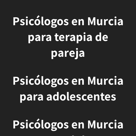
Psicólogos en Murcia
para terapia de
pareja
Psicólogos en Murcia
para adolescentes
Psicólogos en Murcia