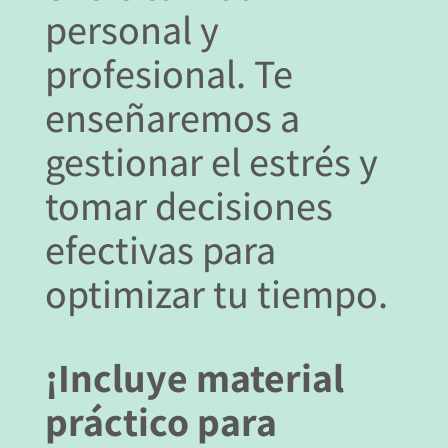
personal y
profesional. Te
enseñaremos a
gestionar el estrés
y
tomar decisiones
efectivas para
optimizar tu tiempo.
¡Incluye material
práctico para