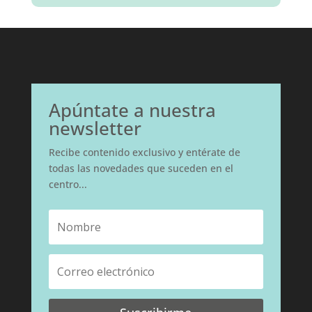
Apúntate a nuestra
newsletter
Recibe contenido exclusivo y entérate de
todas las novedades que suceden en el
centro...