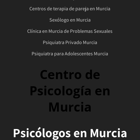
Centros de terapia de pareja en Murcia
Sexólogo en Murcia
Clínica en Murcia de Problemas Sexuales
Psiquiatra Privado Murcia
Psiquiatra para Adolescentes Murcia
Centro de
Psicología en
Murcia
Psicólogos en Murcia