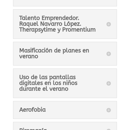
Talento Emprendedor.
Raquel Navarro López.
Therapsytime y Promentium
Masificación de planes en
verano
Uso de las pantallas
digitales en los niños
durante el verano
Aerofobia