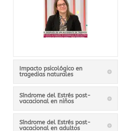
Impacto psicológico en
tragedias naturales
Síndrome del Estrés post-
vacacional en niños
Síndrome del Estrés post-
vacacional en adultos