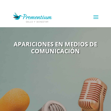
APARICIONES EN MEDIOS DE
COMUNICACIÓN