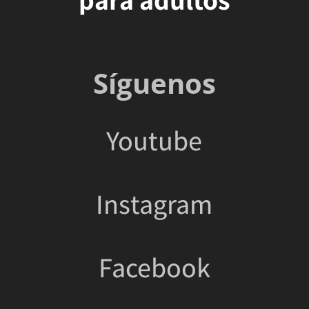
Síguenos
Youtube
Instagram
Facebook