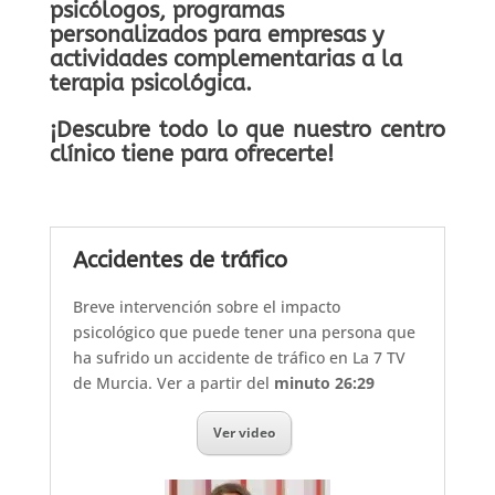
psicólogos, programas
personalizados para empresas y
actividades complementarias a la
terapia psicológica.
¡Descubre todo lo que nuestro centro
clínico tiene para ofrecerte!
Accidentes de tráfico
Breve intervención sobre el impacto
psicológico que puede tener una persona que
ha sufrido un accidente de tráfico en La 7 TV
de Murcia. Ver a partir del
minuto 26:29
Ver video