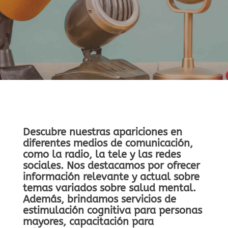
Descubre nuestras apariciones en
diferentes medios de comunicación,
como la radio, la tele y las redes
sociales. Nos destacamos por ofrecer
información relevante y actual sobre
temas variados sobre salud mental.
Además, brindamos servicios de
estimulación cognitiva para personas
mayores, capacitación para