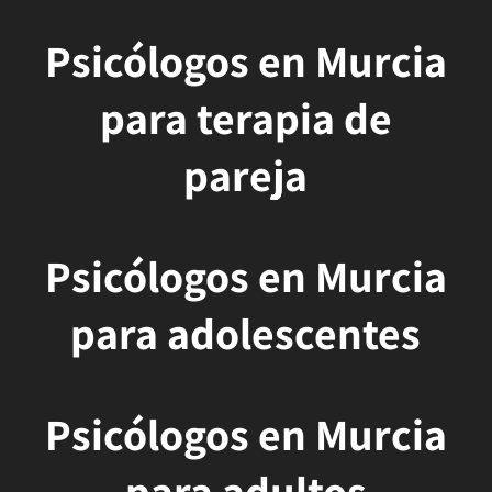
Psicólogos en Murcia
para terapia de
pareja
Psicólogos en Murcia
para adolescentes
Psicólogos en Murcia
para adultos