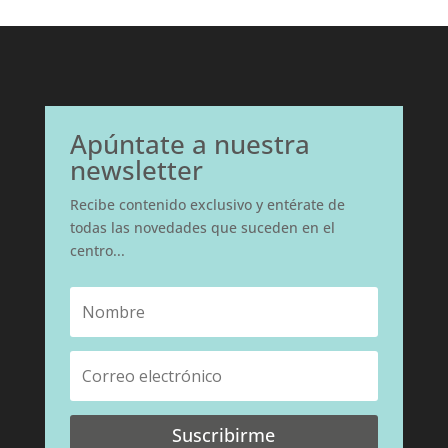
Apúntate a nuestra
newsletter
Recibe contenido exclusivo y entérate de
todas las novedades que suceden en el
centro...
Suscribirme