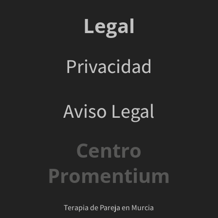
Legal
Privacidad
Aviso Legal
Centro
Promentium
Terapia de Pareja en Murcia