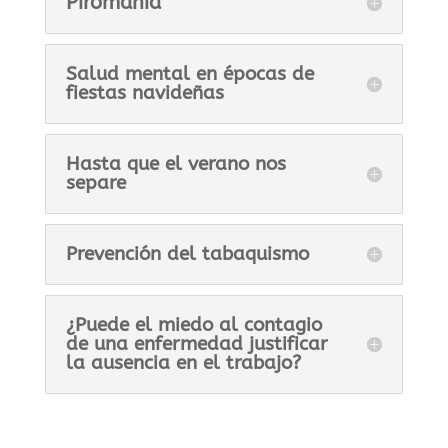
Piromanía
Salud mental en épocas de
fiestas navideñas
Hasta que el verano nos
separe
Prevención del tabaquismo
¿Puede el miedo al contagio
de una enfermedad justificar
la ausencia en el trabajo?