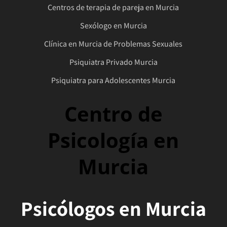
Centros de terapia de pareja en Murcia
Sexólogo en Murcia
Clínica en Murcia de Problemas Sexuales
Psiquiatra Privado Murcia
Psiquiatra para Adolescentes Murcia
Centro de
Psicología en
Murcia
Psicólogos en Murcia