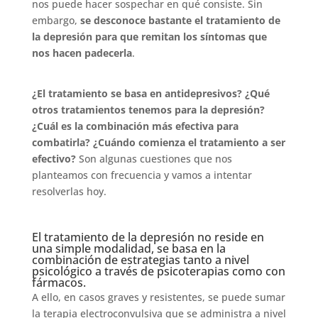
nos puede hacer sospechar en qué consiste. Sin
embargo,
se desconoce bastante el tratamiento de
la depresión para que remitan los síntomas que
nos hacen padecerla
.
¿El tratamiento se basa en antidepresivos? ¿Qué
otros tratamientos tenemos para la depresión?
¿Cuál es la combinación más efectiva para
combatirla? ¿Cuándo comienza el tratamiento a ser
efectivo?
Son algunas cuestiones que nos
planteamos con frecuencia y vamos a intentar
resolverlas hoy.
El tratamiento de la depresión no reside en
una simple modalidad, se basa en la
combinación de estrategias tanto a nivel
psicológico a través de psicoterapias como con
fármacos.
A ello, en casos graves y resistentes, se puede sumar
la terapia electroconvulsiva que se administra a nivel