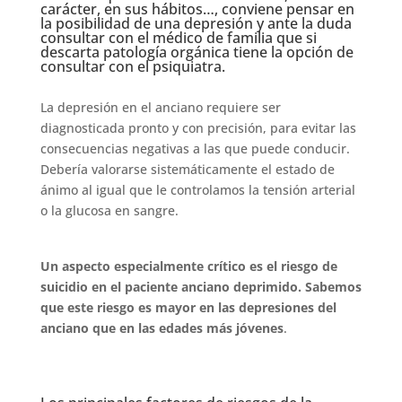
carácter, en sus hábitos…, conviene pensar en
la posibilidad de una depresión y ante la duda
consultar con el médico de familia que si
descarta patología orgánica tiene la opción de
consultar con el psiquiatra.
La depresión en el anciano requiere ser
diagnosticada pronto y con precisión, para evitar las
consecuencias negativas a las que puede conducir.
Debería valorarse sistemáticamente el estado de
ánimo al igual que le controlamos la tensión arterial
o la glucosa en sangre.
Un aspecto especialmente crítico es el riesgo de
suicidio en el paciente anciano deprimido. Sabemos
que este riesgo es mayor en las depresiones del
anciano que en las edades más jóvenes
.