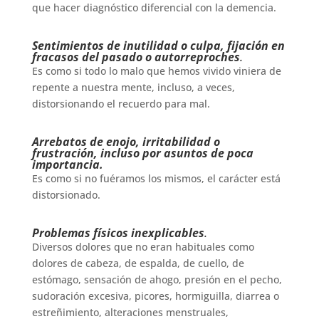
que hacer diagnóstico diferencial con la demencia.
Sentimientos de inutilidad o culpa, fijación en
fracasos del pasado o autorreproches
.
Es como si todo lo malo que hemos vivido viniera de
repente a nuestra mente, incluso, a veces,
distorsionando el recuerdo para mal.
Arrebatos de enojo, irritabilidad o
frustración, incluso por asuntos de poca
importancia.
Es como si no fuéramos los mismos, el carácter está
distorsionado.
Problemas físicos inexplicables
.
Diversos dolores que no eran habituales como
dolores de cabeza, de espalda, de cuello, de
estómago, sensación de ahogo, presión en el pecho,
sudoración excesiva, picores, hormiguilla, diarrea o
estreñimiento, alteraciones menstruales,