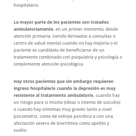
hospitalario.
La mayor parte de los pacientes son tratados
ambulatoriamente
, en un primer momento, desde
atención primaria, siendo derivados a consultas o
centro de salud mental cuando no hay mejoría o el
paciente es candidato de beneficiarse de un
tratamiento combinado con psiquiatría y psicología o
simplemente atención psicológica.
Hay otros pacientes que sin embargo requieren
ingreso hospitalario cuando la depresión es muy
resistente al tratamiento ambulatorio
, cuando hay
un riesgo para si mismo (ideas o intento de suicidio)
o cuando hay síntomas muy graves tanto a nivel
psicomotriz, como de estirpe psicótica o con una
afectación severa de biorritmos como apetito y
sueño.