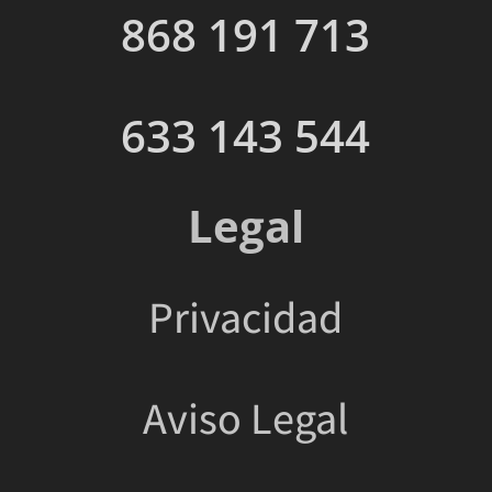
868 191 713
633 143 544
Legal
Privacidad
Aviso Legal