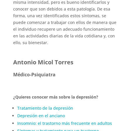
misma intensidad, pero es bueno identificarlos y
conocer que son debidos a esta patología. De esa
forma, una vez identificados estos síntomas, se
puede comenzar a trabajar con ellos de manera que
el individuo recupere un adecuado funcionamiento
en las actividades diarias de la vida cotidiana y, con
ello, su bienestar.
Antonio Micol Torres
Médico-Psiquiatra
¿Quieres conocer más sobre la depresión?
Tratamiento de la depresión
Depresión en el anciano
Insomnio: el trastorno más frecuente en adultos
Síntomas y tratamiento para un trastorno