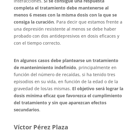
interacciones.
Si se consigue una respuesta
completa el tratamiento debe mantenerse al
menos 6 meses con la misma dosis con la que se
consiga la curación
. Para decir que estamos frente a
una depresión resistente al menos se debe haber
probado con dos antidepresivos en dosis eficaces y
con el tiempo correcto.
En algunos casos debe plantearse un tratamiento
de mantenimiento indefinido
, principalmente en
función del número de recaídas, si ha tenido tres
episodios en su vida, en función de la edad o de la
gravedad de los/as mismas.
El objetivo será lograr la
dosis mínima eficaz que favorezca el cumplimiento
del tratamiento y sin que aparezcan efectos
secundarios
.
Víctor Pérez Plaza