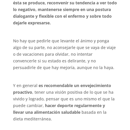
ésta se produce, reconvenir su tendencia a ver todo
lo negativo, mantenerse siempre en una postura
dialogante y flexible con el enfermo y sobre todo
dejarle expresarse.
No hay que pedirle que levante el ánimo y ponga
algo de su parte, no aconsejarle que se vaya de viaje
o de vacaciones para olvidar, no intentar
convencerle si su estado es delirante, y no
persuadirle de que hay mejoría, aunque no la haya.
Y en general
es recomendable un envejecimiento
proactivo
, tener una visión positiva de lo que se ha
vivido y logrado, pensar que es uno mismo el que la
puede cambiar,
hacer deporte regularmente y
llevar una alimentación saludable
basada en la
dieta mediterránea.