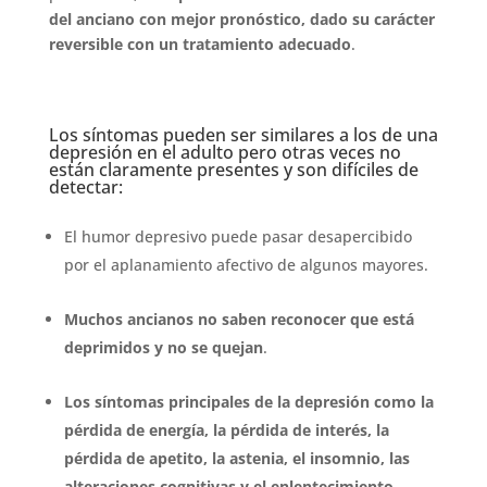
del anciano con mejor pronóstico, dado su carácter
reversible con un tratamiento adecuado
.
Los síntomas pueden ser similares a los de una
depresión en el adulto pero otras veces no
están claramente presentes y son difíciles de
detectar:
El humor depresivo puede pasar desapercibido
por el aplanamiento afectivo de algunos mayores.
Muchos ancianos no saben reconocer que está
deprimidos y no se quejan
.
Los síntomas principales de la depresión como la
pérdida de energía, la pérdida de interés, la
pérdida de apetito, la astenia, el insomnio, las
alteraciones cognitivas y el enlentecimiento