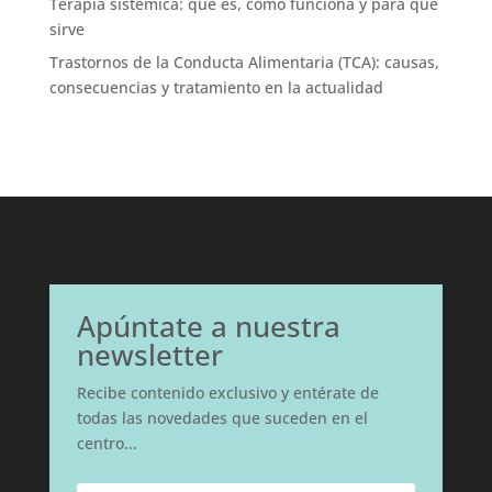
Terapia sistémica: qué es, cómo funciona y para qué
sirve
Trastornos de la Conducta Alimentaria (TCA): causas,
consecuencias y tratamiento en la actualidad
Apúntate a nuestra
newsletter
Recibe contenido exclusivo y entérate de
todas las novedades que suceden en el
centro...