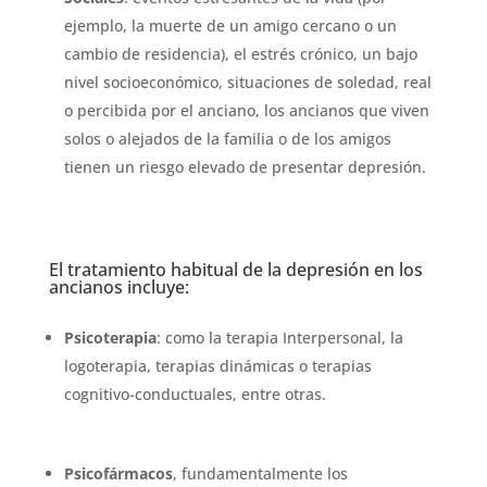
ejemplo, la muerte de un amigo cercano o un
cambio de residencia), el estrés crónico, un bajo
nivel socioeconómico, situaciones de soledad, real
o percibida por el anciano, los ancianos que viven
solos o alejados de la familia o de los amigos
tienen un riesgo elevado de presentar depresión.
El tratamiento habitual de la depresión en los
ancianos incluye:
Psicoterapia
: como la terapia Interpersonal, la
logoterapia, terapias dinámicas o terapias
cognitivo-conductuales, entre otras.
Psicofármacos
, fundamentalmente los