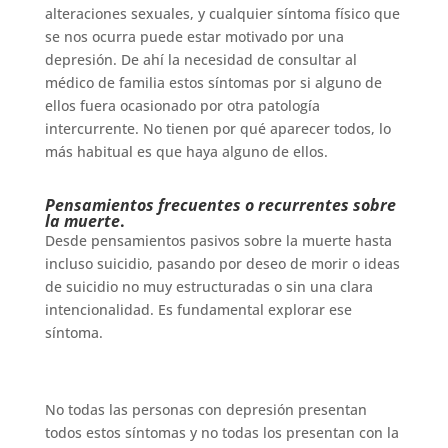
alteraciones sexuales, y cualquier síntoma físico que
se nos ocurra puede estar motivado por una
depresión. De ahí la necesidad de consultar al
médico de familia estos síntomas por si alguno de
ellos fuera ocasionado por otra patología
intercurrente. No tienen por qué aparecer todos, lo
más habitual es que haya alguno de ellos.
Pensamientos frecuentes o recurrentes sobre
la muerte
.
Desde pensamientos pasivos sobre la muerte hasta
incluso suicidio, pasando por deseo de morir o ideas
de suicidio no muy estructuradas o sin una clara
intencionalidad. Es fundamental explorar ese
síntoma.
No todas las personas con depresión presentan
todos estos síntomas y no todas los presentan con la