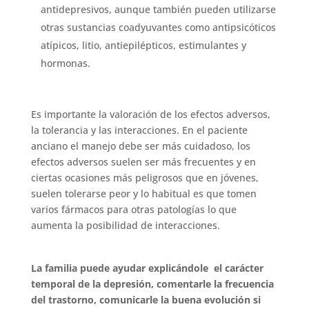
antidepresivos, aunque también pueden utilizarse
otras sustancias coadyuvantes como antipsicóticos
atípicos, litio, antiepilépticos, estimulantes y
hormonas.
Es importante la valoración de los efectos adversos,
la tolerancia y las interacciones. En el paciente
anciano el manejo debe ser más cuidadoso, los
efectos adversos suelen ser más frecuentes y en
ciertas ocasiones más peligrosos que en jóvenes,
suelen tolerarse peor y lo habitual es que tomen
varios fármacos para otras patologías lo que
aumenta la posibilidad de interacciones.
La familia puede ayudar explicándole el carácter
temporal de la depresión, comentarle la frecuencia
del trastorno, comunicarle la buena evolución si