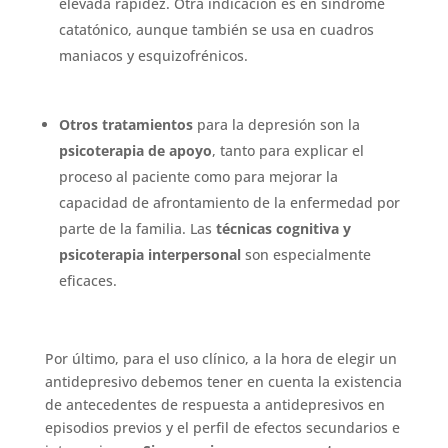
elevada rapidez. Otra indicación es en síndrome
catatónico, aunque también se usa en cuadros
maniacos y esquizofrénicos.
Otros tratamientos
para la depresión son la
psicoterapia de apoyo
, tanto para explicar el
proceso al paciente como para mejorar la
capacidad de afrontamiento de la enfermedad por
parte de la familia. Las
técnicas cognitiva y
psicoterapia interpersonal
son especialmente
eficaces.
Por último, para el uso clínico, a la hora de elegir un
antidepresivo debemos tener en cuenta la existencia
de antecedentes de respuesta a antidepresivos en
episodios previos y el perfil de efectos secundarios e