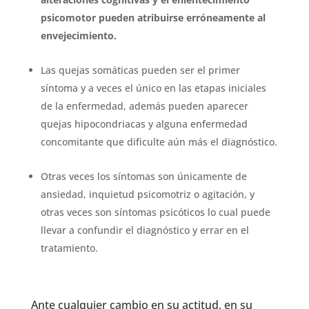
psicomotor pueden atribuirse erróneamente al
envejecimiento.
Las quejas somáticas pueden ser el primer
síntoma y a veces el único en las etapas iniciales
de la enfermedad, además pueden aparecer
quejas hipocondriacas y alguna enfermedad
concomitante que dificulte aún más el diagnóstico.
Otras veces los síntomas son únicamente de
ansiedad, inquietud psicomotriz o agitación, y
otras veces son síntomas psicóticos lo cual puede
llevar a confundir el diagnóstico y errar en el
tratamiento.
Ante cualquier cambio en su actitud, en su