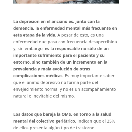
La depresión en el anciano es, junto con la
demencia, la enfermedad mental más frecuente en
esta etapa de la vida
. A pesar de esto, es una
enfermedad que pasa con frecuencia desapercibida
y, sin embargo,
es la responsable no sólo de un
importante sufrimiento para el paciente y su
entorno, sino también de un incremento en la
prevalencia y mala evolución de otras
complicaciones médicas
. Es muy importante saber
que el ánimo depresivo no forma parte del
envejecimiento normal y no es un acompañamiento
natural e inevitable del mismo.
Los datos que baraja la OMS, en torno a la salud
mental del colectivo geriátrico
, indican que el 25%
de ellos presenta algún tipo de trastorno