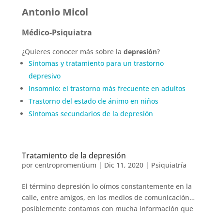
Antonio Micol
Médico-Psiquiatra
¿Quieres conocer más sobre la
depresión
?
Síntomas y tratamiento para un trastorno
depresivo
Insomnio: el trastorno más frecuente en adultos
Trastorno del estado de ánimo en niños
Síntomas secundarios de la depresión
Tratamiento de la depresión
por
centropromentium
|
Dic 11, 2020
|
Psiquiatría
El término depresión lo oímos constantemente en la
calle, entre amigos, en los medios de comunicación…
posiblemente contamos con mucha información que