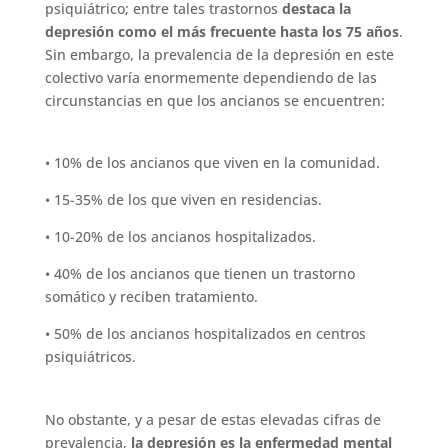
psiquiátrico; entre tales trastornos
destaca la
depresión como el más frecuente hasta los 75 años
.
Sin embargo, la prevalencia de la depresión en este
colectivo varía enormemente dependiendo de las
circunstancias en que los ancianos se encuentren:
• 10% de los ancianos que viven en la comunidad.
• 15-35% de los que viven en residencias.
• 10-20% de los ancianos hospitalizados.
• 40% de los ancianos que tienen un trastorno
somático y reciben tratamiento.
• 50% de los ancianos hospitalizados en centros
psiquiátricos.
No obstante, y a pesar de estas elevadas cifras de
prevalencia,
la depresión es la enfermedad mental