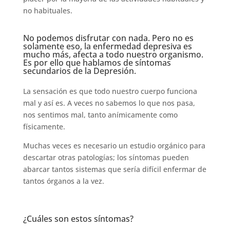
no habituales.
No podemos disfrutar con nada. Pero no es
solamente eso, la enfermedad depresiva es
mucho más, afecta a todo nuestro organismo.
Es por ello que hablamos de síntomas
secundarios de la Depresión.
La sensación es que todo nuestro cuerpo funciona
mal y así es. A veces no sabemos lo que nos pasa,
nos sentimos mal, tanto anímicamente como
físicamente.
Muchas veces es necesario un estudio orgánico para
descartar otras patologías; los síntomas pueden
abarcar tantos sistemas que sería difícil enfermar de
tantos órganos a la vez.
¿Cuáles son estos síntomas?