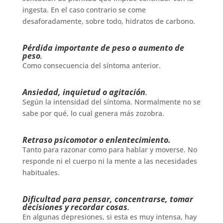
ingesta. En el caso contrario se come
desaforadamente, sobre todo, hidratos de carbono.
Pérdida importante de peso o aumento de
peso
.
Como consecuencia del síntoma anterior.
Ansiedad, inquietud o agitación
.
Según la intensidad del síntoma. Normalmente no se
sabe por qué, lo cual genera más zozobra.
Retraso psicomotor o enlentecimiento.
Tanto para razonar como para hablar y moverse. No
responde ni el cuerpo ni la mente a las necesidades
habituales.
Dificultad para pensar, concentrarse, tomar
decisiones y recordar cosas
.
En algunas depresiones, si esta es muy intensa, hay