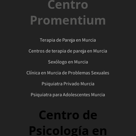
Centro
Promentium
Terapia de Pareja en Murcia
Centros de terapia de pareja en Murcia
Sexólogo en Murcia
Clínica en Murcia de Problemas Sexuales
Psiquiatra Privado Murcia
Psiquiatra para Adolescentes Murcia
Centro de
Psicología en