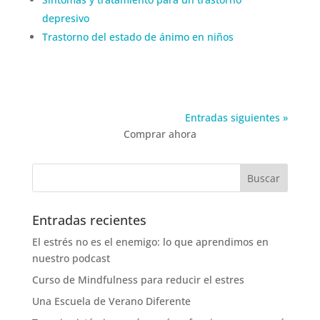
depresivo
Trastorno del estado de ánimo en niños
Entradas siguientes »
Comprar ahora
Entradas recientes
El estrés no es el enemigo: lo que aprendimos en
nuestro podcast
Curso de Mindfulness para reducir el estres
Una Escuela de Verano Diferente