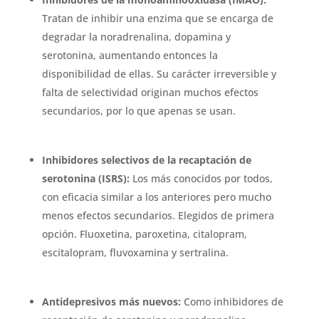
Tratan de inhibir una enzima que se encarga de
degradar la noradrenalina, dopamina y
serotonina, aumentando entonces la
disponibilidad de ellas. Su carácter irreversible y
falta de selectividad originan muchos efectos
secundarios, por lo que apenas se usan.
Inhibidores selectivos de la recaptación de
serotonina (ISRS):
Los más conocidos por todos,
con eficacia similar a los anteriores pero mucho
menos efectos secundarios. Elegidos de primera
opción. Fluoxetina, paroxetina, citalopram,
escitalopram, fluvoxamina y sertralina.
Antidepresivos más nuevos:
Como inhibidores de